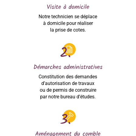
Visite à domicile
Notre technicien se déplace
à domicile pour réaliser
la prise de cotes.
Démarches administratives
Constitution des demandes
d’autorisation de travaux
ou de permis de construire
par notre bureau d’études.
Aménagement du comble