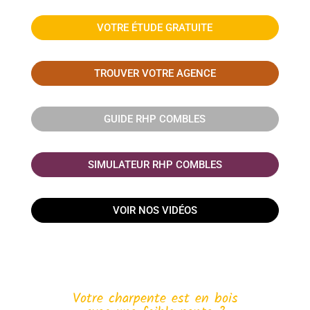
VOTRE ÉTUDE GRATUITE
TROUVER VOTRE AGENCE
GUIDE RHP COMBLES
SIMULATEUR RHP COMBLES
VOIR NOS VIDÉOS
Votre charpente est en bois