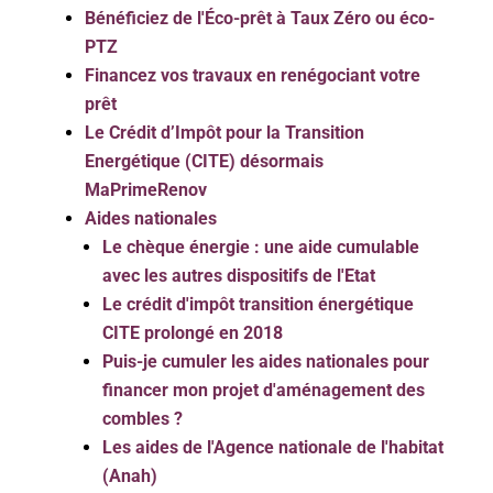
Bénéficiez de l'Éco-prêt à Taux Zéro ou éco-
PTZ
Financez vos travaux en renégociant votre
prêt
Le Crédit d’Impôt pour la Transition
Energétique (CITE) désormais
MaPrimeRenov
Aides nationales
Le chèque énergie : une aide cumulable
avec les autres dispositifs de l'Etat
Le crédit d'impôt transition énergétique
CITE prolongé en 2018
Puis-je cumuler les aides nationales pour
financer mon projet d'aménagement des
combles ?
Les aides de l'Agence nationale de l'habitat
(Anah)