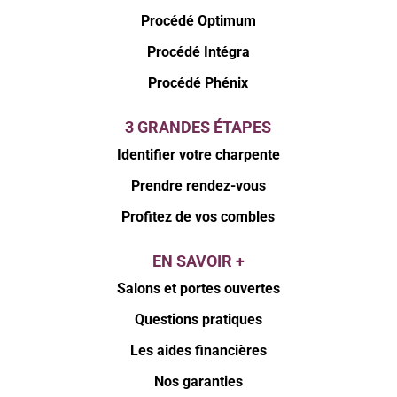
Procédé Optimum
Procédé Intégra
Procédé Phénix
3 GRANDES ÉTAPES
Identifier votre charpente
Prendre rendez-vous
Profitez de vos combles
EN SAVOIR +
Salons et portes ouvertes
Questions pratiques
Les aides financières
Nos garanties