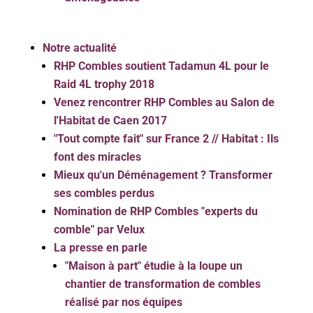
Notre actualité
RHP Combles soutient Tadamun 4L pour le
Raid 4L trophy 2018
Venez rencontrer RHP Combles au Salon de
l'Habitat de Caen 2017
"Tout compte fait" sur France 2 // Habitat : Ils
font des miracles
Mieux qu'un Déménagement ? Transformer
ses combles perdus
Nomination de RHP Combles "experts du
comble" par Velux
La presse en parle
"Maison à part" étudie à la loupe un
chantier de transformation de combles
réalisé par nos équipes