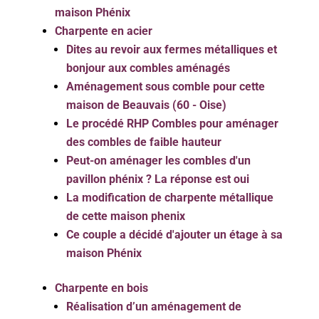
maison Phénix
Charpente en acier
Dites au revoir aux fermes métalliques et
bonjour aux combles aménagés
Aménagement sous comble pour cette
maison de Beauvais (60 - Oise)
Le procédé RHP Combles pour aménager
des combles de faible hauteur
Peut-on aménager les combles d'un
pavillon phénix ? La réponse est oui
La modification de charpente métallique
de cette maison phenix
Ce couple a décidé d'ajouter un étage à sa
maison Phénix
Charpente en bois
Réalisation d’un aménagement de