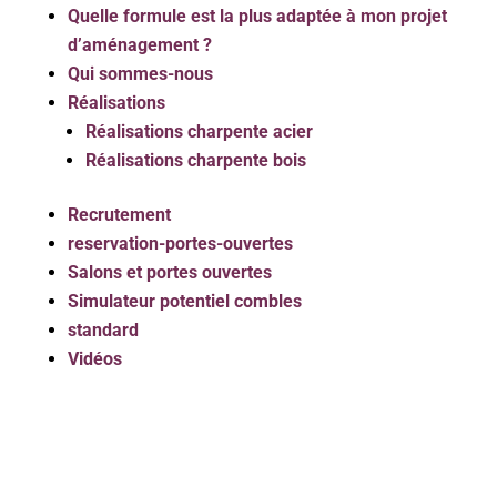
Quelle formule est la plus adaptée à mon projet
d’aménagement ?
Qui sommes-nous
Réalisations
Réalisations charpente acier
Réalisations charpente bois
Recrutement
reservation-portes-ouvertes
Salons et portes ouvertes
Simulateur potentiel combles
standard
Vidéos