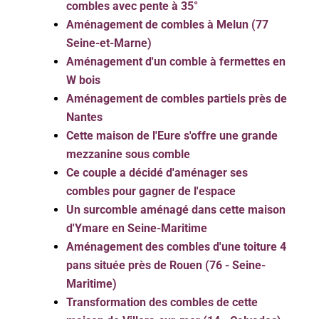
combles avec pente à 35°
Aménagement de combles à Melun (77
Seine-et-Marne)
Aménagement d'un comble à fermettes en
W bois
Aménagement de combles partiels près de
Nantes
Cette maison de l'Eure s'offre une grande
mezzanine sous comble
Ce couple a décidé d'aménager ses
combles pour gagner de l'espace
Un surcomble aménagé dans cette maison
d'Ymare en Seine-Maritime
Aménagement des combles d'une toiture 4
pans située près de Rouen (76 - Seine-
Maritime)
Transformation des combles de cette