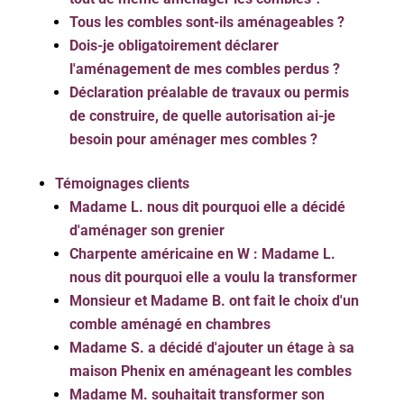
Tous les combles sont-ils aménageables ?
Dois-je obligatoirement déclarer
l'aménagement de mes combles perdus ?
Déclaration préalable de travaux ou permis
de construire, de quelle autorisation ai-je
besoin pour aménager mes combles ?
Témoignages clients
Madame L. nous dit pourquoi elle a décidé
d'aménager son grenier
Charpente américaine en W : Madame L.
nous dit pourquoi elle a voulu la transformer
Monsieur et Madame B. ont fait le choix d'un
comble aménagé en chambres
Madame S. a décidé d'ajouter un étage à sa
maison Phenix en aménageant les combles
Madame M. souhaitait transformer son