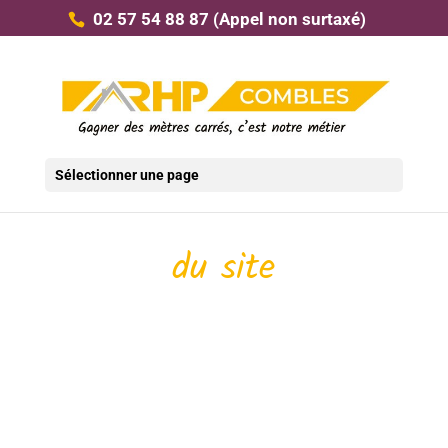
02 57 54 88 87
(Appel non surtaxé)
Sélectionner une page
Plan
du site