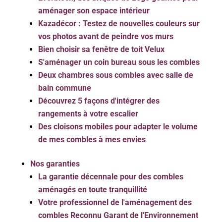
aménager son espace intérieur
Kazadécor : Testez de nouvelles couleurs sur
vos photos avant de peindre vos murs
Bien choisir sa fenêtre de toit Velux
S'aménager un coin bureau sous les combles
Deux chambres sous combles avec salle de
bain commune
Découvrez 5 façons d'intégrer des
rangements à votre escalier
Des cloisons mobiles pour adapter le volume
de mes combles à mes envies
Nos garanties
La garantie décennale pour des combles
aménagés en toute tranquillité
Votre professionnel de l'aménagement des
combles Reconnu Garant de l'Environnement