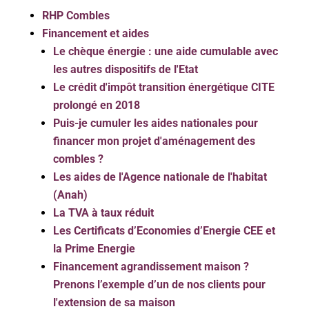
RHP Combles
Financement et aides
Le chèque énergie : une aide cumulable avec
les autres dispositifs de l'Etat
Le crédit d'impôt transition énergétique CITE
prolongé en 2018
Puis-je cumuler les aides nationales pour
financer mon projet d'aménagement des
combles ?
Les aides de l'Agence nationale de l'habitat
(Anah)
La TVA à taux réduit
Les Certificats d’Economies d’Energie CEE et
la Prime Energie
Financement agrandissement maison ?
Prenons l’exemple d’un de nos clients pour
l'extension de sa maison