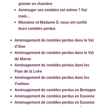
grenier en chambre
Aménager ses combles soi-même ? Oui
mais...
Monsieur et Madame D. nous ont confié
leurs combles perdus
Aménagement de combles perdus dans le Val
d’Oise
Aménagement de combles perdus dans le Val
de Marne
Aménagement de combles perdus dans les
Pays de la Loire
Aménagement de combles perdus dans les
Yvelines
Aménagement de combles perdus en Bretagne
Aménagement de combles perdus en Essonne
Aménagement de combles perdus en Essonne