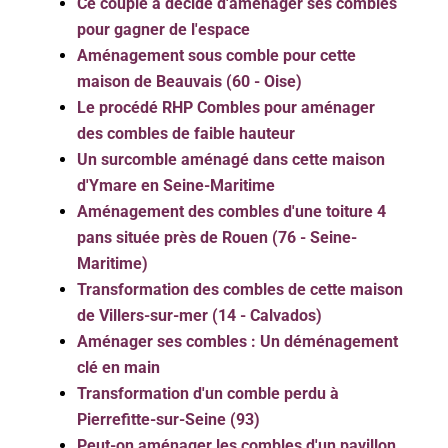
Ce couple a décidé d'aménager ses combles
pour gagner de l'espace
Aménagement sous comble pour cette
maison de Beauvais (60 - Oise)
Le procédé RHP Combles pour aménager
des combles de faible hauteur
Un surcomble aménagé dans cette maison
d'Ymare en Seine-Maritime
Aménagement des combles d'une toiture 4
pans située près de Rouen (76 - Seine-
Maritime)
Transformation des combles de cette maison
de Villers-sur-mer (14 - Calvados)
Aménager ses combles : Un déménagement
clé en main
Transformation d'un comble perdu à
Pierrefitte-sur-Seine (93)
Peut-on aménager les combles d'un pavillon