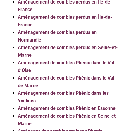
Aménagement de combles perdus en Île-de-
France
Aménagement de combles perdus en Île-de-
France
Aménagement de combles perdus en
Normandie
Aménagement de combles perdus en Seine-et-
Marne
Aménagement de combles Phénix dans le Val
d’Oise
Aménagement de combles Phénix dans le Val
de Marne
Aménagement de combles Phénix dans les
Yvelines
Aménagement de combles Phénix en Essonne
Aménagement de combles Phénix en Seine-et-
Marne