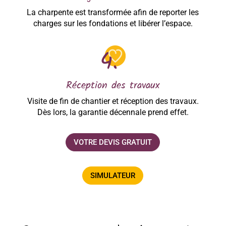
La charpente est transformée afin de reporter les
charges sur les fondations et libérer l’espace.
Réception des travaux
Visite de fin de chantier et réception des travaux.
Dès lors, la garantie décennale prend effet.
VOTRE DEVIS GRATUIT
SIMULATEUR