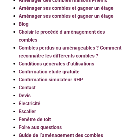
Aménager des combles maisons Phenix
Aménager ses combles et gagner un étage
Aménager ses combles et gagner un étage
Blog
Choisir le procédé d’aménagement des
combles
Combles perdus ou aménageables ? Comment
reconnaître les différents combles ?
Conditions générales d’utilisations
Confirmation étude gratuite
Confirmation simulateur RHP
Contact
Devis
Électricité
Escalier
Fenêtre de toit
Foire aux questions
Guide de l’aménagement des combles