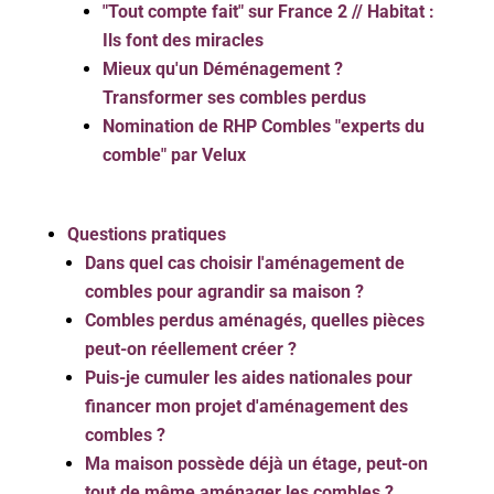
"Tout compte fait" sur France 2 // Habitat :
Ils font des miracles
Mieux qu'un Déménagement ?
Transformer ses combles perdus
Nomination de RHP Combles "experts du
comble" par Velux
Questions pratiques
Dans quel cas choisir l'aménagement de
combles pour agrandir sa maison ?
Combles perdus aménagés, quelles pièces
peut-on réellement créer ?
Puis-je cumuler les aides nationales pour
financer mon projet d'aménagement des
combles ?
Ma maison possède déjà un étage, peut-on
tout de même aménager les combles ?