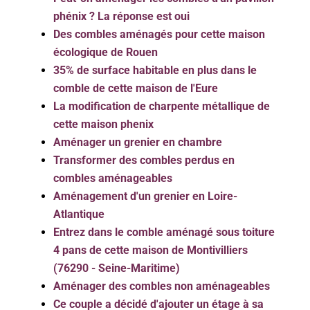
phénix ? La réponse est oui
Des combles aménagés pour cette maison
écologique de Rouen
35% de surface habitable en plus dans le
comble de cette maison de l'Eure
La modification de charpente métallique de
cette maison phenix
Aménager un grenier en chambre
Transformer des combles perdus en
combles aménageables
Aménagement d'un grenier en Loire-
Atlantique
Entrez dans le comble aménagé sous toiture
4 pans de cette maison de Montivilliers
(76290 - Seine-Maritime)
Aménager des combles non aménageables
Ce couple a décidé d'ajouter un étage à sa