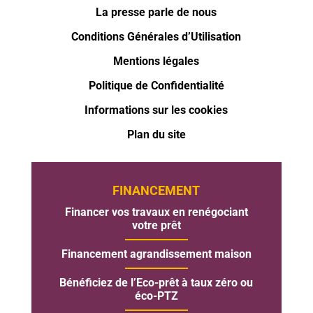
La presse parle de nous
Conditions Générales d’Utilisation
Mentions légales
Politique de Confidentialité
Informations sur les cookies
Plan du site
FINANCEMENT
Financer vos travaux en renégociant
votre prêt
Financement agrandissement maison
Bénéficiez de l’Eco-prêt à taux zéro ou
éco-PTZ