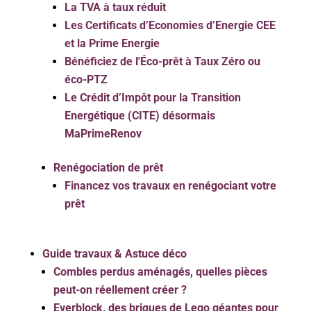
La TVA à taux réduit
Les Certificats d’Economies d’Energie CEE
et la Prime Energie
Bénéficiez de l'Éco-prêt à Taux Zéro ou
éco-PTZ
Le Crédit d’Impôt pour la Transition
Energétique (CITE) désormais
MaPrimeRenov
Renégociation de prêt
Financez vos travaux en renégociant votre
prêt
Guide travaux & Astuce déco
Combles perdus aménagés, quelles pièces
peut-on réellement créer ?
Everblock, des briques de Lego géantes pour