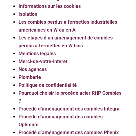
Informations sur les cookies
Isolation
Les combles perdus à fermettes industrielles
américaines en W ou en A
Les étapes d’un aménagement de combles
perdus à fermettes en W bois
Mentions légales
Merci-de-votre-interet
Nos agences
Plomberie
Politique de confidentialité
Pourquoi choisir le procédé acier RHP Combles
?
Procédé d’aménagement des combles Integra
Procédé d’aménagement des combles
Optimum
Procédé d’aménagement des combles Phenix