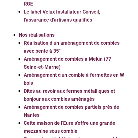
RGE
Le label Velux Installateur Conseil,
l'assurance d'artisans qualifiés
Nos réalisations
Réalisation d’un aménagement de combles
avec pente à 35°
Aménagement de combles à Melun (77
Seine-et-Marne)
Aménagement d'un comble à fermettes en W
bois
Dites au revoir aux fermes métalliques et
bonjour aux combles aménagés
Aménagement de combles partiels près de
Nantes
Cette maison de l'Eure s'offre une grande
mezzanine sous comble