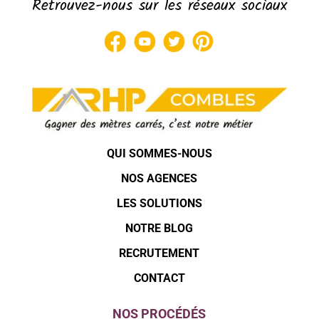
Retrouvez-nous sur les réseaux sociaux
QUI SOMMES-NOUS
NOS AGENCES
LES SOLUTIONS
NOTRE BLOG
RECRUTEMENT
CONTACT
NOS PROCÉDÉS