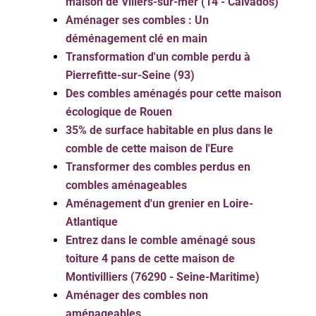
maison de Villers-sur-mer (14 - Calvados)
Aménager ses combles : Un
déménagement clé en main
Transformation d'un comble perdu à
Pierrefitte-sur-Seine (93)
Des combles aménagés pour cette maison
écologique de Rouen
35% de surface habitable en plus dans le
comble de cette maison de l'Eure
Transformer des combles perdus en
combles aménageables
Aménagement d'un grenier en Loire-
Atlantique
Entrez dans le comble aménagé sous
toiture 4 pans de cette maison de
Montivilliers (76290 - Seine-Maritime)
Aménager des combles non
aménageables