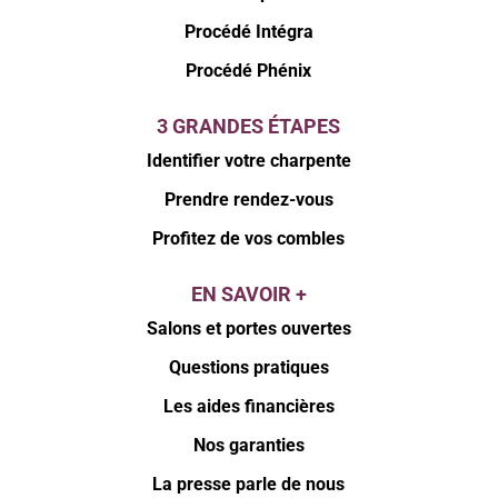
Procédé Intégra
Procédé Phénix
3 GRANDES ÉTAPES
Identifier votre charpente
Prendre rendez-vous
Profitez de vos combles
EN SAVOIR +
Salons et portes ouvertes
Questions pratiques
Les aides financières
Nos garanties
La presse parle de nous