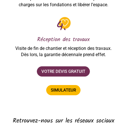
charges sur les fondations et libérer l’espace.
Réception des travaux
Visite de fin de chantier et réception des travaux.
Dès lors, la garantie décennale prend effet.
VOTRE DEVIS GRATUIT
SIMULATEUR
Retrouvez-nous sur les réseaux sociaux