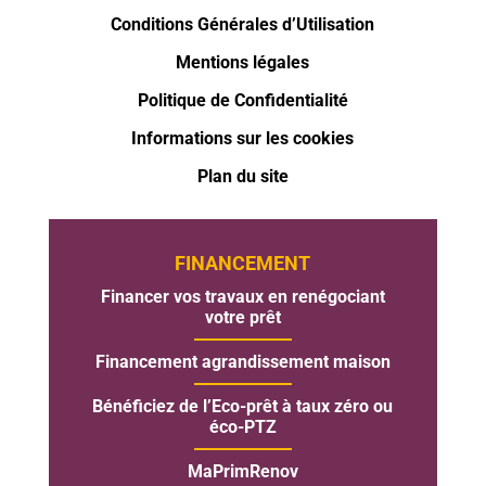
Conditions Générales d’Utilisation
Mentions légales
Politique de Confidentialité
Informations sur les cookies
Plan du site
FINANCEMENT
Financer vos travaux en renégociant
votre prêt
Financement agrandissement maison
Bénéficiez de l’Eco-prêt à taux zéro ou
éco-PTZ
MaPrimRenov