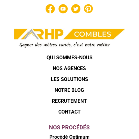
QUI SOMMES-NOUS
NOS AGENCES
LES SOLUTIONS
NOTRE BLOG
RECRUTEMENT
CONTACT
NOS PROCÉDÉS
Procédé Optimum