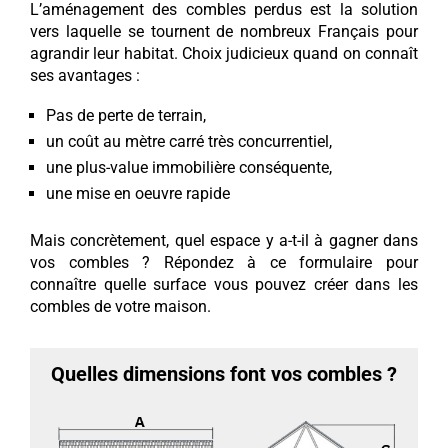
L’aménagement des combles perdus est la solution
vers laquelle se tournent de nombreux Français pour
agrandir leur habitat. Choix judicieux quand on connaît
ses avantages :
Pas de perte de terrain,
un coût au mètre carré très concurrentiel,
une plus-value immobilière conséquente,
une mise en oeuvre rapide
Mais concrètement, quel espace y a-t-il à gagner dans
vos combles ? Répondez à ce formulaire pour
connaître quelle surface vous pouvez créer dans les
combles de votre maison.
Quelles dimensions font vos combles ?