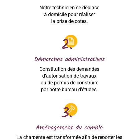
Notre technicien se déplace
à domicile pour réaliser
la prise de cotes.
Démarches administratives
Constitution des demandes
d’autorisation de travaux
ou de permis de construire
par notre bureau d’études.
Aménagement du comble
La charpente est transformée afin de reporter les