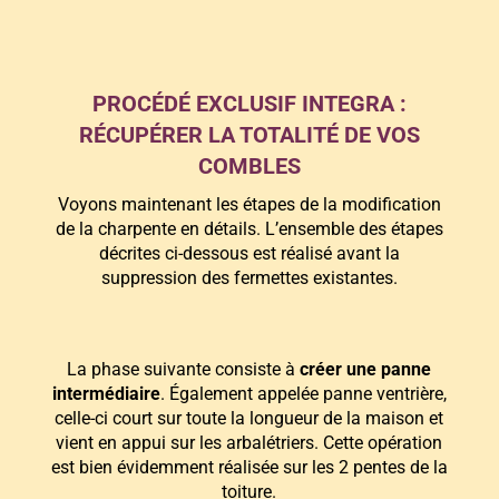
PROCÉDÉ EXCLUSIF INTEGRA :
RÉCUPÉRER LA TOTALITÉ DE VOS
COMBLES
Voyons maintenant les étapes de la modification
de la charpente en détails. L’ensemble des étapes
décrites ci-dessous est réalisé avant la
suppression des fermettes existantes.
La phase suivante consiste à
créer une panne
intermédiaire
. Également appelée panne ventrière,
celle-ci court sur toute la longueur de la maison et
vient en appui sur les arbalétriers. Cette opération
est bien évidemment réalisée sur les 2 pentes de la
toiture.