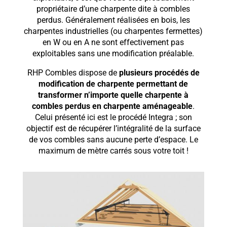
propriétaire d’une charpente dite à combles
perdus. Généralement réalisées en bois, les
charpentes industrielles (ou charpentes fermettes)
en W ou en A ne sont effectivement pas
exploitables sans une modification préalable.
RHP Combles dispose de
plusieurs procédés de
modification de charpente permettant de
transformer n’importe quelle charpente à
combles perdus en charpente aménageable
.
Celui présenté ici est le procédé Integra ; son
objectif est de récupérer l’intégralité de la surface
de vos combles sans aucune perte d’espace. Le
maximum de mètre carrés sous votre toit !