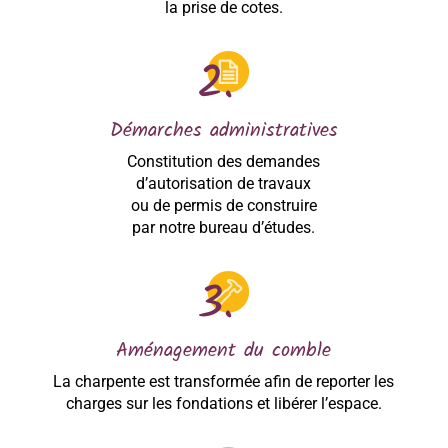
la prise de cotes.
Démarches administratives
Constitution des demandes
d’autorisation de travaux
ou de permis de construire
par notre bureau d’études.
Aménagement du comble
La charpente est transformée afin de reporter les
charges sur les fondations et libérer l’espace.