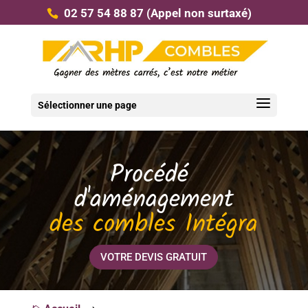
02 57 54 88 87
(Appel non surtaxé)
Sélectionner une page
Procédé 
d'aménagement
des combles Intégra
VOTRE DEVIS GRATUIT