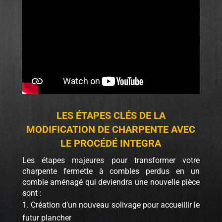
LES ÉTAPES CLÉS DE LA
MODIFICATION DE CHARPENTE AVEC
LE PROCÉDÉ INTEGRA
Les étapes majeures pour transformer votre
charpente fermette à combles perdus en un
comble aménagé qui deviendra une nouvelle pièce
sont :
Création d’un nouveau solivage pour accueillir le
futur plancher