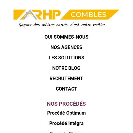
QUI SOMMES-NOUS
NOS AGENCES
LES SOLUTIONS
NOTRE BLOG
RECRUTEMENT
CONTACT
NOS PROCÉDÉS
Procédé Optimum
Procédé Intégra