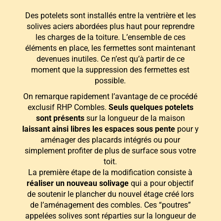
Des potelets sont installés entre la ventrière et les
solives aciers abordées plus haut pour reprendre
les charges de la toiture. L’ensemble de ces
éléments en place, les fermettes sont maintenant
devenues inutiles. Ce n’est qu’à partir de ce
moment que la suppression des fermettes est
possible.
On remarque rapidement l’avantage de ce procédé
exclusif RHP Combles.
Seuls quelques potelets
sont présents
sur la longueur de la maison
laissant ainsi libres les espaces sous pente
pour y
aménager des placards intégrés ou pour
simplement profiter de plus de surface sous votre
toit.
La première étape de la modification consiste à
réaliser un nouveau solivage
qui a pour objectif
de soutenir le plancher du nouvel étage créé lors
de l’aménagement des combles. Ces “poutres”
appelées solives sont réparties sur la longueur de