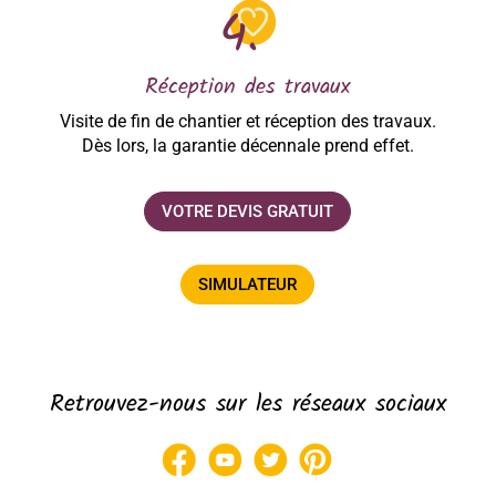
Réception des travaux
Visite de fin de chantier et réception des travaux.
Dès lors, la garantie décennale prend effet.
VOTRE DEVIS GRATUIT
SIMULATEUR
Retrouvez-nous sur les réseaux sociaux