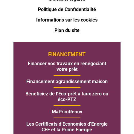
Politique de Confidentialité
Informations sur les cookies
Plan du site
FINANCEMENT
Financer vos travaux en renégociant
votre prêt
Financement agrandissement maison
Bénéficiez de l’Eco-prêt à taux zéro ou
éco-PTZ
MaPrimRenov
Les Certificats d’Economies d’Energie
CEE et la Prime Energie