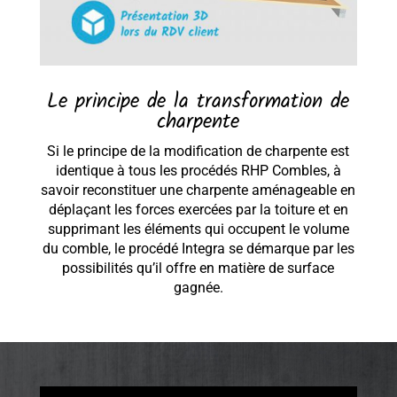
Le principe de la transformation de
charpente
Si le principe de la modification de charpente est
identique à tous les procédés RHP Combles, à
savoir reconstituer une charpente aménageable en
déplaçant les forces exercées par la toiture et en
supprimant les éléments qui occupent le volume
du comble, le procédé Integra se démarque par les
possibilités qu’il offre en matière de surface
gagnée.