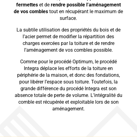
fermettes
et de
rendre possible l’aménagement
de vos combles
tout en récupérant le maximum de
surface.
La subtile utilisation des propriétés du bois et de
l’acier permet de modifier la répartition des
charges exercées par la toiture et de rendre
l’aménagement de vos combles possible.
Comme pour le procédé Optimum, le procédé
Integra déplace les efforts de la toiture en
périphérie de la maison, et donc des fondations,
pour libérer l’espace sous toiture. Toutefois, la
grande différence du procédé Integra est son
absence totale de perte de volume. L’intégralité du
comble est récupérée et exploitable lors de son
aménagement.