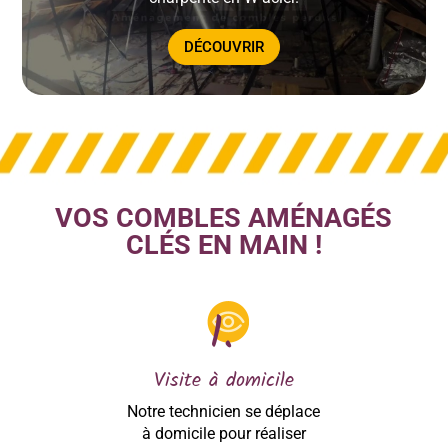
DÉCOUVRIR
VOS COMBLES AMÉNAGÉS
CLÉS EN MAIN !
Visite à domicile
Notre technicien se déplace
à domicile pour réaliser