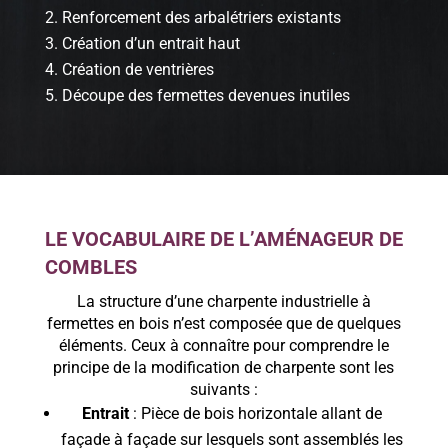
Renforcement des arbalétriers existants
Création d’un entrait haut
Création de ventrières
Découpe des fermettes devenues inutiles
LE VOCABULAIRE DE L’AMÉNAGEUR DE
COMBLES
La structure d’une charpente industrielle à
fermettes en bois n’est composée que de quelques
éléments. Ceux à connaître pour comprendre le
principe de la modification de charpente sont les
suivants :
Entrait
: Pièce de bois horizontale allant de
façade à façade sur lesquels sont assemblés les