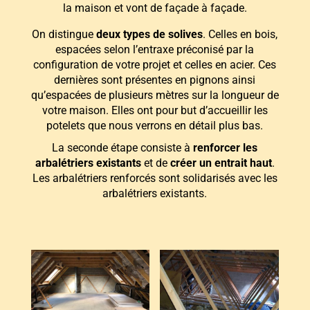
la maison et vont de façade à façade.
On distingue
deux types de solives
. Celles en bois,
espacées selon l’entraxe préconisé par la
configuration de votre projet et celles en acier. Ces
dernières sont présentes en pignons ainsi
qu’espacées de plusieurs mètres sur la longueur de
votre maison. Elles ont pour but d’accueillir les
potelets que nous verrons en détail plus bas.
La seconde étape consiste à
renforcer les
arbalétriers existants
et de
créer un entrait haut
.
Les arbalétriers renforcés sont solidarisés avec les
arbalétriers existants.