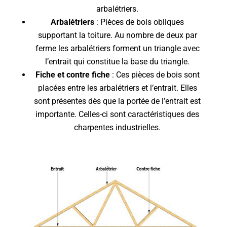
arbalétriers.
Arbalétriers
: Pièces de bois obliques
supportant la toiture. Au nombre de deux par
ferme les arbalétriers forment un triangle avec
l’entrait qui constitue la base du triangle.
Fiche et contre fiche
: Ces pièces de bois sont
placées entre les arbalétriers et l’entrait. Elles
sont présentes dès que la portée de l’entrait est
importante. Celles-ci sont caractéristiques des
charpentes industrielles.