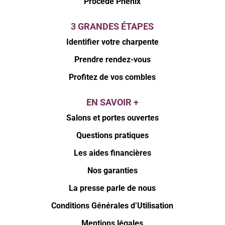
Procédé Phénix
3 GRANDES ÉTAPES
Identifier votre charpente
Prendre rendez-vous
Profitez de vos combles
EN SAVOIR +
Salons et portes ouvertes
Questions pratiques
Les aides financières
Nos garanties
La presse parle de nous
Conditions Générales d’Utilisation
Mentions légales