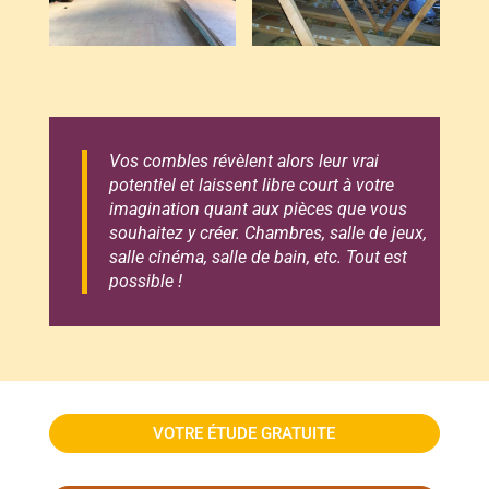
Vos combles révèlent alors leur vrai
potentiel et laissent libre court à votre
imagination quant aux pièces que vous
souhaitez y créer. Chambres, salle de jeux,
salle cinéma, salle de bain, etc. Tout est
possible !
VOTRE ÉTUDE GRATUITE