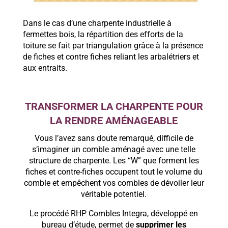
Dans le cas d’une charpente industrielle à
fermettes bois, la répartition des efforts de la
toiture se fait par triangulation grâce à la présence
de fiches et contre fiches reliant les arbalétriers et
aux entraits.
TRANSFORMER LA CHARPENTE POUR
LA RENDRE AMÉNAGEABLE
Vous l’avez sans doute remarqué, difficile de
s’imaginer un comble aménagé avec une telle
structure de charpente. Les “W” que forment les
fiches et contre-fiches occupent tout le volume du
comble et empêchent vos combles de dévoiler leur
véritable potentiel.
Le procédé RHP Combles Integra, développé en
bureau d’étude, permet de
supprimer les