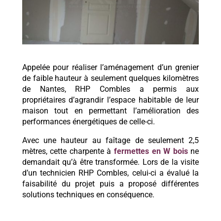
Appelée pour réaliser l’aménagement d’un grenier
de faible hauteur à seulement quelques kilomètres
de Nantes, RHP Combles a permis aux
propriétaires d’agrandir l’espace habitable de leur
maison tout en permettant l’amélioration des
performances énergétiques de celle-ci.
Avec une hauteur au faîtage de seulement 2,5
mètres, cette charpente à
fermettes en W bois
ne
demandait qu’à être transformée. Lors de la visite
d’un technicien RHP Combles, celui-ci a évalué la
faisabilité du projet puis a proposé différentes
solutions techniques en conséquence.