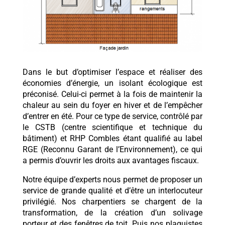
Dans le but d’optimiser l’espace et réaliser des
économies d’énergie, un isolant écologique est
préconisé. Celui-ci permet à la fois de maintenir la
chaleur au sein du foyer en hiver et de l’empêcher
d’entrer en été. Pour ce type de service, contrôlé par
le CSTB (centre scientifique et technique du
bâtiment) et RHP Combles étant qualifié au label
RGE (Reconnu Garant de l’Environnement), ce qui
a permis d’ouvrir les droits aux avantages fiscaux.
Notre équipe d’experts nous permet de proposer un
service de grande qualité et d’être un interlocuteur
privilégié. Nos charpentiers se chargent de la
transformation, de la création d’un solivage
porteur et des fenêtres de toit. Puis nos plaquistes