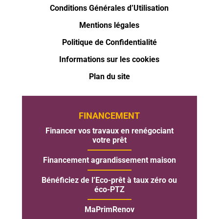
Conditions Générales d’Utilisation
Mentions légales
Politique de Confidentialité
Informations sur les cookies
Plan du site
FINANCEMENT
Financer vos travaux en renégociant
votre prêt
Financement agrandissement maison
Bénéficiez de l’Eco-prêt à taux zéro ou
éco-PTZ
MaPrimRenov