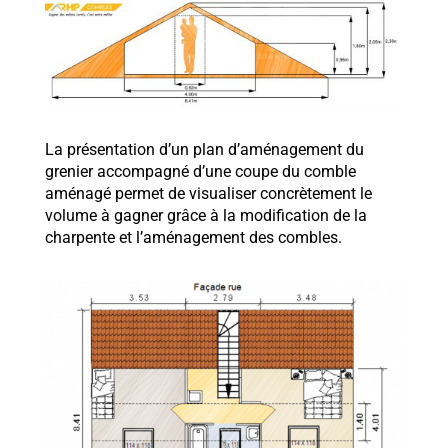
La présentation d’un plan d’aménagement du
grenier accompagné d’une coupe du comble
aménagé permet de visualiser concrètement le
volume à gagner grâce à la modification de la
charpente et l’aménagement des combles.