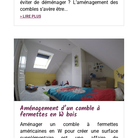
éviter de déménager ? L’aménagement des
combles s’avère être...
> LIRE PLUS
Aménagement d’un comble à
fermettes en W bois
Aménager un comble à fermettes
américaines en W pour créer une surface
supplémentaire est une affaire de