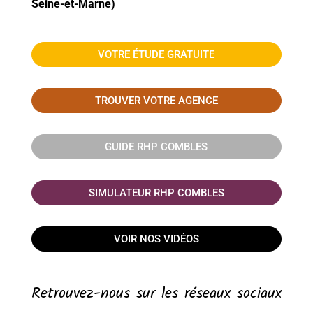
Seine-et-Marne)
VOTRE ÉTUDE GRATUITE
TROUVER VOTRE AGENCE
GUIDE RHP COMBLES
SIMULATEUR RHP COMBLES
VOIR NOS VIDÉOS
Retrouvez-nous sur les réseaux sociaux