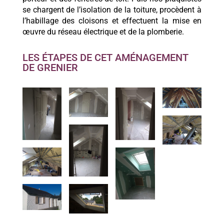
se chargent de l’isolation de la toiture, procèdent à
l’habillage des cloisons et effectuent la mise en
œuvre du réseau électrique et de la plomberie.
LES ÉTAPES DE CET AMÉNAGEMENT
DE GRENIER