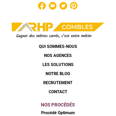
QUI SOMMES-NOUS
NOS AGENCES
LES SOLUTIONS
NOTRE BLOG
RECRUTEMENT
CONTACT
NOS PROCÉDÉS
Procédé Optimum