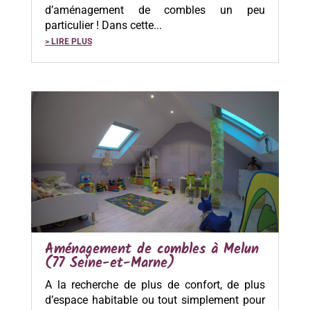
d’aménagement de combles un peu
particulier ! Dans cette...
> LIRE PLUS
Aménagement de combles à Melun
(77 Seine-et-Marne)
A la recherche de plus de confort, de plus
d’espace habitable ou tout simplement pour