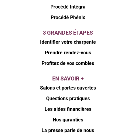
Procédé Intégra
Procédé Phénix
3 GRANDES ÉTAPES
Identifier votre charpente
Prendre rendez-vous
Profitez de vos combles
EN SAVOIR +
Salons et portes ouvertes
Questions pratiques
Les aides financières
Nos garanties
La presse parle de nous