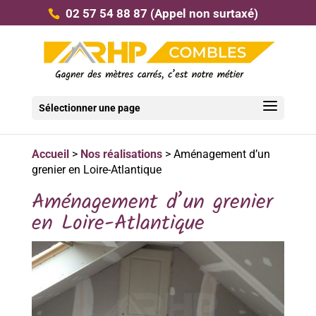
02 57 54 88 87
(Appel non surtaxé)
Sélectionner une page
Accueil
>
Nos réalisations
>
Aménagement d’un
grenier en Loire-Atlantique
Aménagement d’un grenier
en Loire-Atlantique