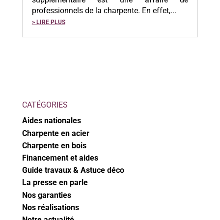
professionnels de la charpente. En effet,...
> LIRE PLUS
CATÉGORIES
Aides nationales
Charpente en acier
Charpente en bois
Financement et aides
Guide travaux & Astuce déco
La presse en parle
Nos garanties
Nos réalisations
Notre actualité