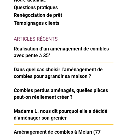
Questions pratiques
Renégociation de prêt
Témoignages clients
ARTICLES RÉCENTS
Réalisation d’un aménagement de combles
avec pente à 35°
Dans quel cas choisir l’aménagement de
combles pour agrandir sa maison ?
Combles perdus aménagés, quelles pièces
peut-on réellement créer ?
Madame L. nous dit pourquoi elle a décidé
d’aménager son grenier
Aménagement de combles à Melun (77