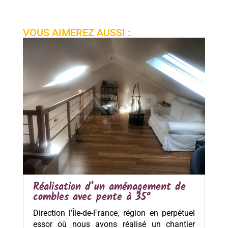
VOUS AIMEREZ AUSSI :
Réalisation d’un aménagement de
combles avec pente à 35°
Direction l’Île-de-France, région en perpétuel
essor où nous avons réalisé un chantier