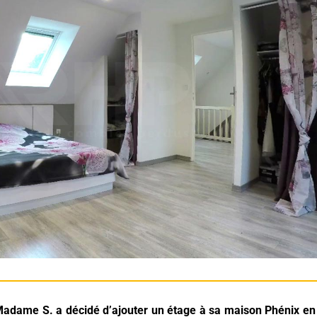
adame S. a décidé d’ajouter un étage à sa maison Phénix en