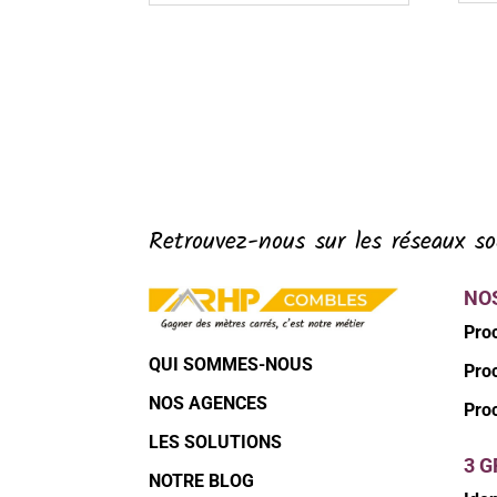
Retrouvez-nous sur les réseaux so
NO
Pro
QUI SOMMES-NOUS
Pro
NOS AGENCES
Pro
LES SOLUTIONS
3 
NOTRE BLOG