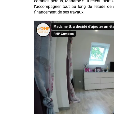
combles perdus, Madame S. a retenu RHP Com
l’accompagner tout au long de l’étude de s
financement de ses travaux.