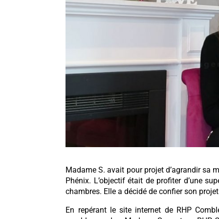
Madame S. avait pour projet d’agrandir sa 
Phénix. L’objectif était de profiter d’une 
chambres. Elle a décidé de confier son proj
En repérant le site internet de RHP Comb