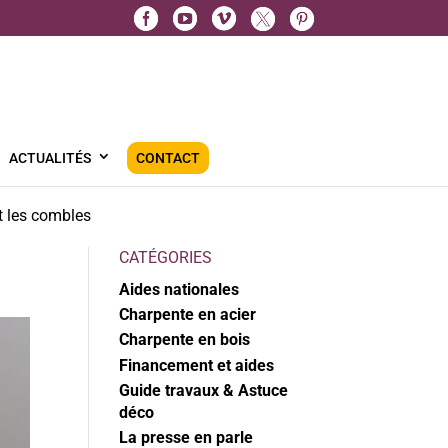
ACTUALITÉS
CONTACT
t les combles
CATÉGORIES
Aides nationales
Charpente en acier
Charpente en bois
Financement et aides
Guide travaux & Astuce
déco
La presse en parle