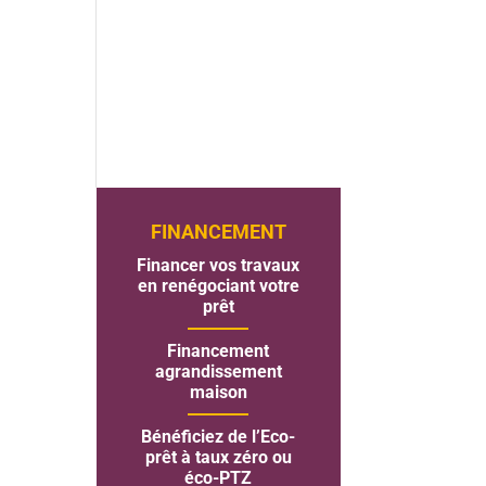
FINANCEMENT
Financer vos travaux
en renégociant votre
prêt
Financement
agrandissement
maison
Bénéficiez de l’Eco-
prêt à taux zéro ou
éco-PTZ