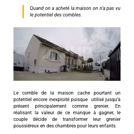
Quand on a acheté la maison on n’a pas vu
le potentiel des combles.
Le comble de la maison cache pourtant un
potentiel encore inexploité puisque utilisé jusqu’à
présent principalement comme grenier. En
réalisant la valeur de ce manque à gagner, le
couple décide de transformer leur grenier
poussiéreux en des chambres pour leurs enfants.