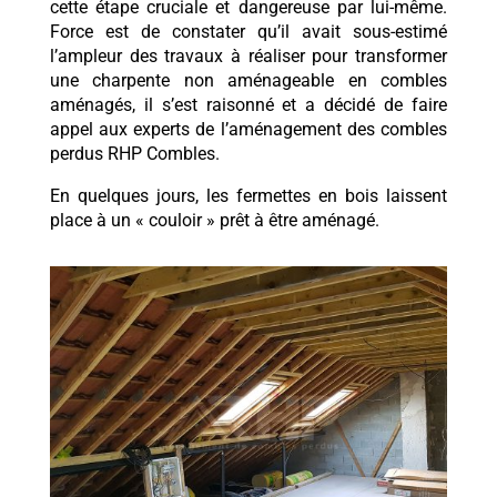
cette étape cruciale et dangereuse par lui-même.
Force est de constater qu’il avait sous-estimé
l’ampleur des travaux à réaliser pour transformer
une charpente non aménageable en combles
aménagés, il s’est raisonné et a décidé de faire
appel aux experts de l’aménagement des combles
perdus RHP Combles.
En quelques jours, les fermettes en bois laissent
place à un « couloir » prêt à être aménagé.