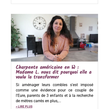
Charpente américaine en W :
Madame L. nous dit pourquoi elle a
voulu la transformer
Si aménager leurs combles s'est imposé
comme une évidence pour ce couple de
l'Eure, parents de 3 enfants et à la recherche
de mètres carrés en plus,...
> LIRE PLUS