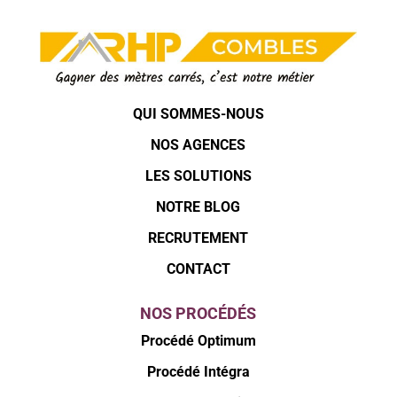
QUI SOMMES-NOUS
NOS AGENCES
LES SOLUTIONS
NOTRE BLOG
RECRUTEMENT
CONTACT
NOS PROCÉDÉS
Procédé Optimum
Procédé Intégra