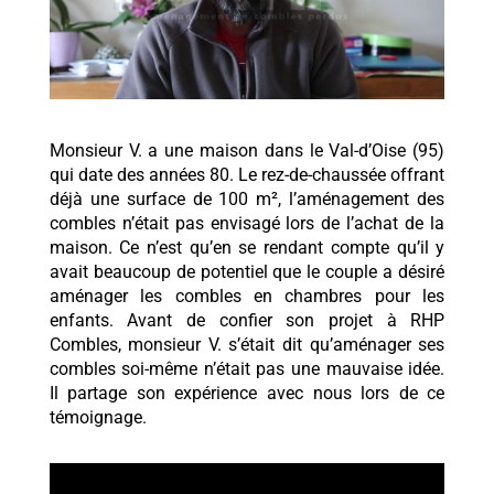
Monsieur V. a une maison dans le Val-d’Oise (95)
qui date des années 80. Le rez-de-chaussée offrant
déjà une surface de 100 m², l’aménagement des
combles n’était pas envisagé lors de l’achat de la
maison. Ce n’est qu’en se rendant compte qu’il y
avait beaucoup de potentiel que le couple a désiré
aménager les combles en chambres pour les
enfants. Avant de confier son projet à RHP
Combles, monsieur V. s’était dit qu’aménager ses
combles soi-même n’était pas une mauvaise idée.
Il partage son expérience avec nous lors de ce
témoignage.