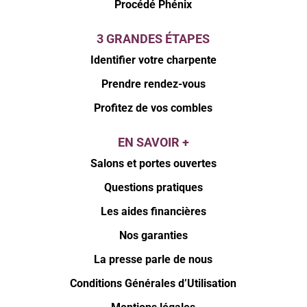
Procédé Phénix
3 GRANDES ÉTAPES
Identifier votre charpente
Prendre rendez-vous
Profitez de vos combles
EN SAVOIR +
Salons et portes ouvertes
Questions pratiques
Les aides financières
Nos garanties
La presse parle de nous
Conditions Générales d’Utilisation