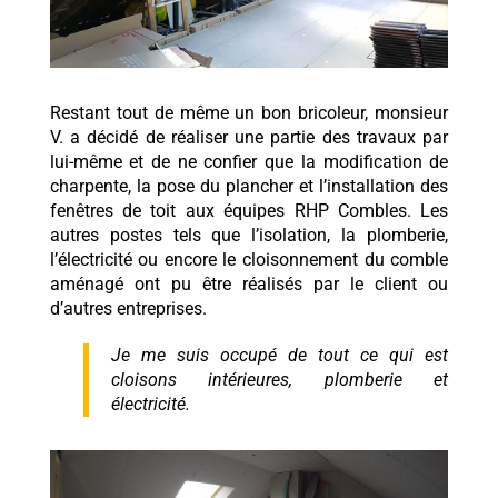
Restant tout de même un bon bricoleur, monsieur
V. a décidé de réaliser une partie des travaux par
lui-même et de ne confier que la modification de
charpente, la pose du plancher et l’installation des
fenêtres de toit aux équipes RHP Combles. Les
autres postes tels que l’isolation, la plomberie,
l’électricité ou encore le cloisonnement du comble
aménagé ont pu être réalisés par le client ou
d’autres entreprises.
Je me suis occupé de tout ce qui est
cloisons intérieures, plomberie et
électricité.