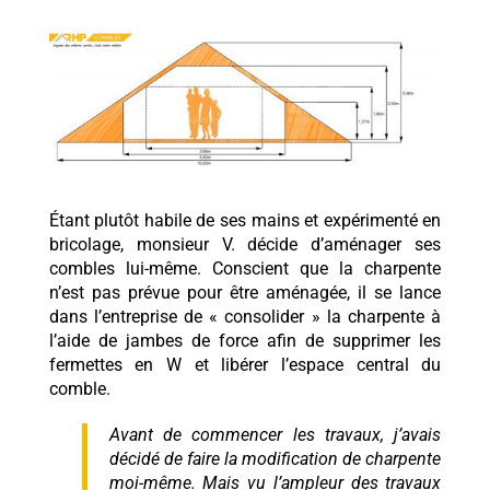
Étant plutôt habile de ses mains et expérimenté en
bricolage, monsieur V. décide d’aménager ses
combles lui-même. Conscient que la charpente
n’est pas prévue pour être aménagée, il se lance
dans l’entreprise de « consolider » la charpente à
l’aide de jambes de force afin de supprimer les
fermettes en W et libérer l’espace central du
comble.
Avant de commencer les travaux, j’avais
décidé de faire la modification de charpente
moi-même. Mais vu l’ampleur des travaux