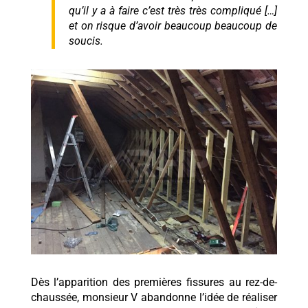
qu’il y a à faire c’est très très compliqué […]
et on risque d’avoir beaucoup beaucoup de
soucis.
Dès l’apparition des premières fissures au rez-de-
chaussée, monsieur V abandonne l’idée de réaliser