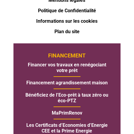
Mentions légales
Politique de Confidentialité
Informations sur les cookies
Plan du site
FINANCEMENT
Financer vos travaux en renégociant
votre prêt
Financement agrandissement maison
Bénéficiez de l’Eco-prêt à taux zéro ou
éco-PTZ
MaPrimRenov
Les Certificats d’Economies d’Energie
CEE et la Prime Energie