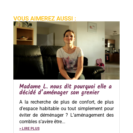
VOUS AIMEREZ AUSSI :
Madame L. nous dit pourquoi elle a
décidé d’aménager son grenier
A la recherche de plus de confort, de plus
d’espace habitable ou tout simplement pour
éviter de déménager ? L’aménagement des
combles s’avère être...
> LIRE PLUS