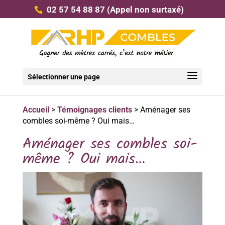
02 57 54 88 87
(Appel non surtaxé)
Sélectionner une page
Accueil
>
Témoignages clients
>
Aménager ses
combles soi-même ? Oui mais…
Aménager ses combles soi-
même ? Oui mais…