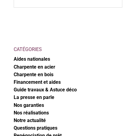
CATÉGORIES
Aides nationales
Charpente en acier
Charpente en bois
Financement et aides
Guide travaux & Astuce déco
La presse en parle
Nos garanties
Nos réalisations
Notre actualité
Questions pratiques
Renégociation de prêt