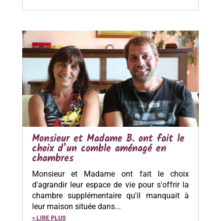
Monsieur et Madame B. ont fait le
choix d’un comble aménagé en
chambres
Monsieur et Madame ont fait le choix
d'agrandir leur espace de vie pour s'offrir la
chambre supplémentaire qu'il manquait à
leur maison située dans...
> LIRE PLUS