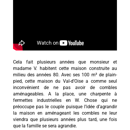
Cela fait plusieurs années que monsieur et
madame V. habitent cette maison construite au
milieu des années 80. Avec ses 100 m² de plain-
pied, cette maison du Val-d’Oise a comme seul
inconvénient de ne pas avoir de combles
aménageables. A la place, une charpente à
fermettes industrielles en W. Chose qui ne
préoccupe pas le couple puisque l’idée d’agrandir
la maison en aménageant les combles ne leur
viendra que plusieurs années plus tard, une fois
que la famille se sera agrandie.