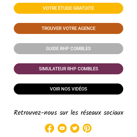
VOTRE ÉTUDE GRATUITE
TROUVER VOTRE AGENCE
GUIDE RHP COMBLES
SIMULATEUR RHP COMBLES
VOIR NOS VIDÉOS
Retrouvez-nous sur les réseaux sociaux