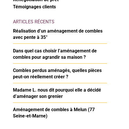
Témoignages clients
ARTICLES RÉCENTS
Réalisation d’un aménagement de combles
avec pente à 35°
Dans quel cas choisir l’aménagement de
combles pour agrandir sa maison ?
Combles perdus aménagés, quelles pièces
peut-on réellement créer ?
Madame L. nous dit pourquoi elle a décidé
d’aménager son grenier
Aménagement de combles à Melun (77
Seine-et-Marne)